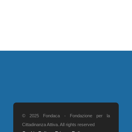
© 2025 Fondaca - Fondazione per la
Cittadinanza Attiva. All rights reserved