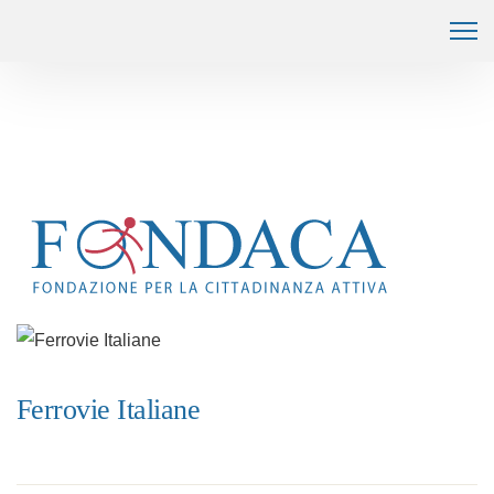
Ferrovie Italiane