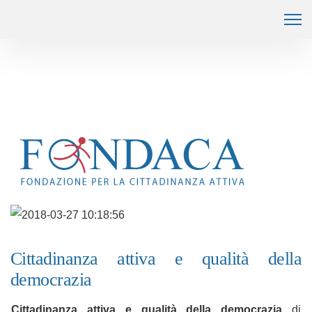
Cittadinanza attiva e qualità della
democrazia
Cittadinanza attiva e qualità della democrazia
di