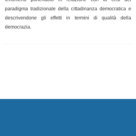
paradigma tradizionale della cittadinanza democratica e
descrivendone gli effetti in termini di qualità della
democrazia.