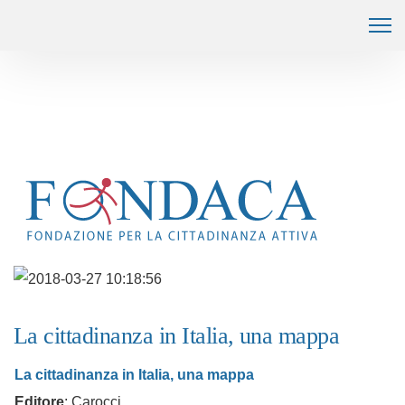
La cittadinanza in Italia, una mappa
La cittadinanza in Italia, una mappa
Editore
: Carocci