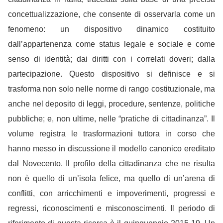
concettualizzazione, che consente di osservarla come un
fenomeno: un dispositivo dinamico costituito
dall’appartenenza come status legale e sociale e come
senso di identità; dai diritti con i correlati doveri; dalla
partecipazione. Questo dispositivo si definisce e si
trasforma non solo nelle norme di rango costituzionale, ma
anche nel deposito di leggi, procedure, sentenze, politiche
pubbliche; e, non ultime, nelle “pratiche di cittadinanza”. Il
volume registra le trasformazioni tuttora in corso che
hanno messo in discussione il modello canonico ereditato
dal Novecento. Il profilo della cittadinanza che ne risulta
non è quello di un’isola felice, ma quello di un’arena di
conflitti, con arricchimenti e impoverimenti, progressi e
regressi, riconoscimenti e misconoscimenti. Il periodo di