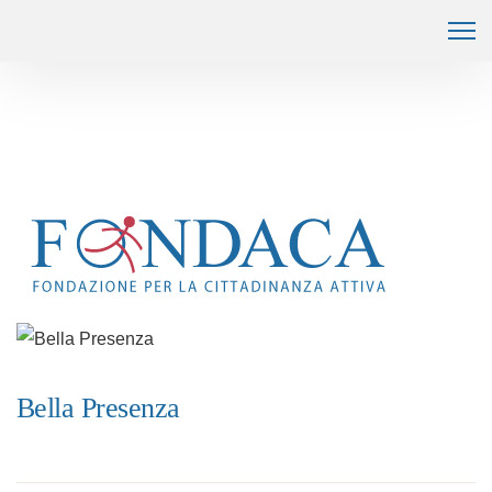
Bella Presenza