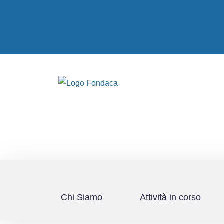
Chi Siamo
Attività in corso