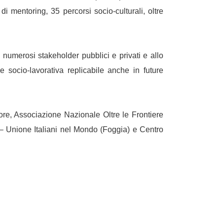
di mentoring, 35 percorsi socio-culturali, oltre
i numerosi stakeholder pubblici e privati e allo
 socio-lavorativa replicabile anche in future
e, Associazione Nazionale Oltre le Frontiere
– Unione Italiani nel Mondo (Foggia) e Centro