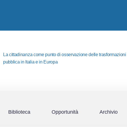
La cittadinanza come punto di osservazione delle trasformazioni i
pubblica in Italia e in Europa
Biblioteca
Opportunità
Archivio