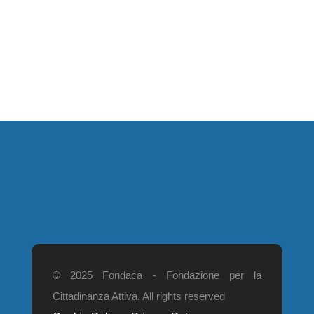
© 2025 Fondaca - Fondazione per la
Cittadinanza Attiva. All rights reserved