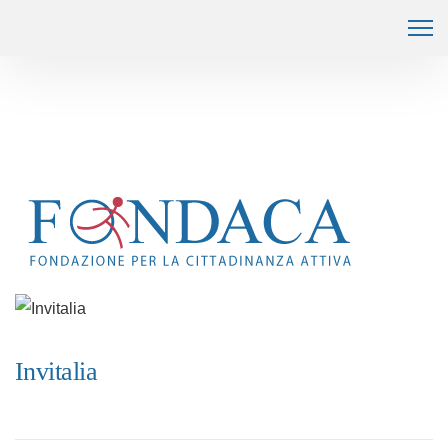
Invitalia