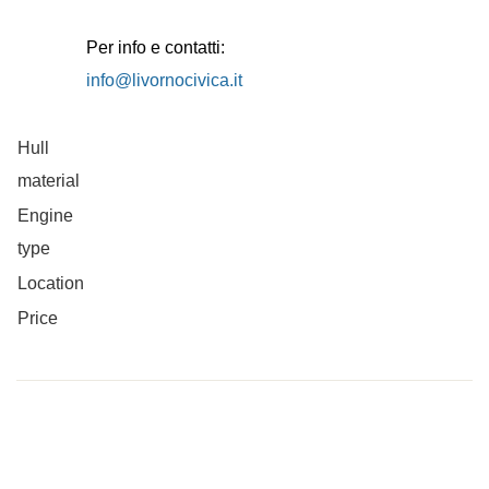
Per info e contatti:
info@livornocivica.it
Hull
material
Engine
type
Location
Price