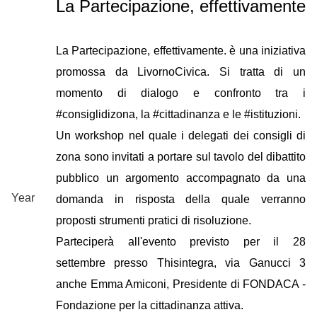
La Partecipazione, effettivamente
La Partecipazione, effettivamente. è una iniziativa
promossa da LivornoCivica. Si tratta di un
momento di dialogo e confronto tra i
#consiglidizona, la #cittadinanza e le #istituzioni.
Un workshop nel quale i delegati dei consigli di
zona sono invitati a portare sul tavolo del dibattito
pubblico un argomento accompagnato da una
Year
domanda in risposta della quale verranno
proposti strumenti pratici di risoluzione.
Parteciperà all'evento previsto per il 28
settembre presso Thisintegra, via Ganucci 3
anche Emma Amiconi, Presidente di FONDACA -
Fondazione per la cittadinanza attiva.