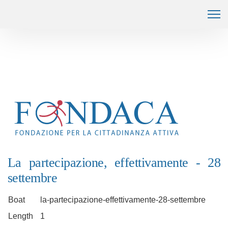
La partecipazione, effettivamente - 28
settembre
Boat
la-partecipazione-effettivamente-28-settembre
Length
1