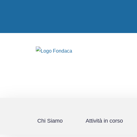
Chi Siamo
Attività in corso