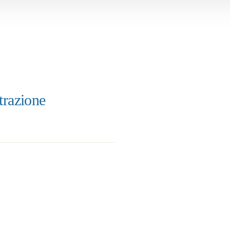
trazione