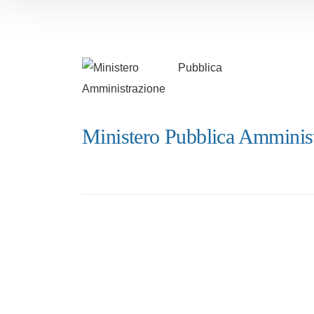
Ministero Pubblica Amminis