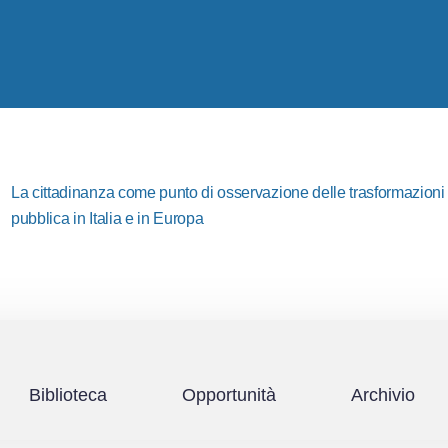
La cittadinanza come punto di osservazione delle trasformazioni i
pubblica in Italia e in Europa
Biblioteca
Opportunità
Archivio