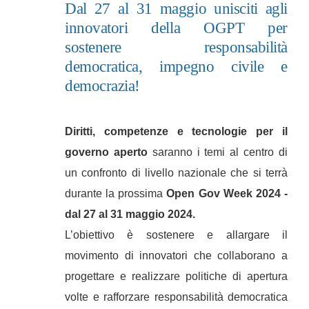
Dal 27 al 31 maggio unisciti agli
innovatori della OGPT per
sostenere responsabilità
democratica, impegno civile e
democrazia!
Diritti, competenze e tecnologie per il
governo aperto
saranno i temi al centro di
un confronto di livello nazionale che si terrà
durante la prossima
Open Gov Week 2024 -
dal 27 al 31 maggio 2024.
L’obiettivo è sostenere e allargare il
movimento di innovatori che collaborano a
progettare e realizzare politiche di apertura
volte e rafforzare responsabilità democratica