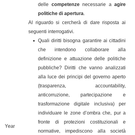
delle
competenze
necessarie a
agire
politiche di apertura
.
Al riguardo si cercherà di dare risposta ai
seguenti interrogativi.
Quali diritti bisogna garantire ai cittadini
che intendono collaborare alla
definizione e attuazione delle politiche
pubbliche? Diritti che vanno analizzati
alla luce dei principi del governo aperto
(trasparenza, accountability,
anticorruzione, partecipazione e
trasformazione digitale inclusiva) per
individuare le zone d’ombra che, pur a
fronte di protezioni costituzionali e
Year
normative, impediscono alla società