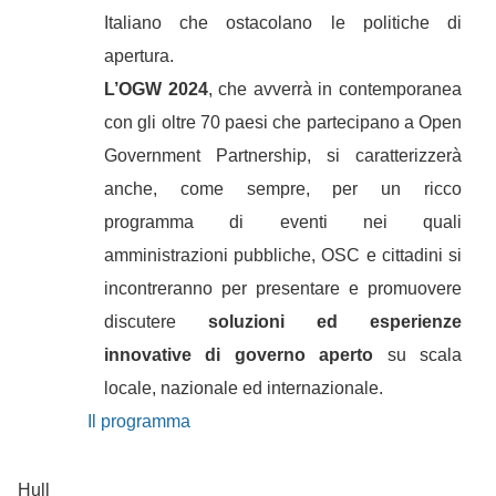
Italiano che ostacolano le politiche di
apertura.
L’OGW 2024
, che avverrà in contemporanea
con gli oltre 70 paesi che partecipano a Open
Government Partnership, si caratterizzerà
anche, come sempre, per un ricco
programma di eventi nei quali
amministrazioni pubbliche, OSC e cittadini si
incontreranno per presentare e promuovere
discutere
soluzioni ed esperienze
innovative di governo aperto
su scala
locale, nazionale ed internazionale.
Il programma
Hull