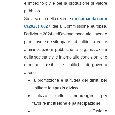
e impegno civile per la produzione di valore
pubblico.
Sulla scorta della recente
raccomandazione
C(2023) 8627
della Commissione europea,
l’edizione 2024 dell’evento mondiale, intende
promuovere e sviluppare il dibattito tra enti e
amministrazioni pubbliche e organizzazioni
della società civile intorno alle condizioni che
rendono possibili le politiche di governo
aperto:
la promozione e la tutela dei
diritti
per
abilitare lo
spazio civico
l’utilizzo delle
tecnologie
per
favorire
inclusione e partecipazione
la diffusione