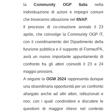
la
Community OGP Italia
nella
individuazione di azioni e impegni comuni
che troveranno attuazione nel
6NAP
.
Il processo di co-creazione avviato il 23
aprile, che coinvolge la Community OGP IT,
con il coordinamento del Dipartimento della
funzione pubblica e il supporto di FormezPA,
avrà un nuovo importante appuntamento di
confronto fra gli attori coinvolti il 23 e 24
maggio prossimi.
A seguire la
OGW 2024
rappresenta dunque
una straordinaria opportunità per un confronto
allargato anche ad altri attori, istituzionali e
non, con i quali condividere e discutere le
questioni di maggior rilievo nel contesto