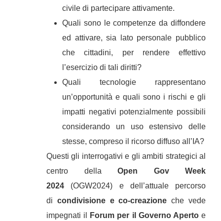
civile di partecipare attivamente.
Quali sono le competenze da diffondere
ed attivare, sia lato personale pubblico
che cittadini, per rendere effettivo
l’esercizio di tali diritti?
Quali tecnologie rappresentano
un’opportunità e quali sono i rischi e gli
impatti negativi potenzialmente possibili
considerando un uso estensivo delle
stesse, compreso il ricorso diffuso all’IA?
Questi
gli interrogativi e gli ambiti strategici al
centro della
Open Gov Week
2024
(OGW2024) e dell’attuale percorso
di
condivisione e co-creazione
che vede
impegnati il
Forum per il Governo Aperto
e