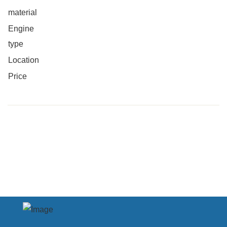
material
Engine
type
Location
Price