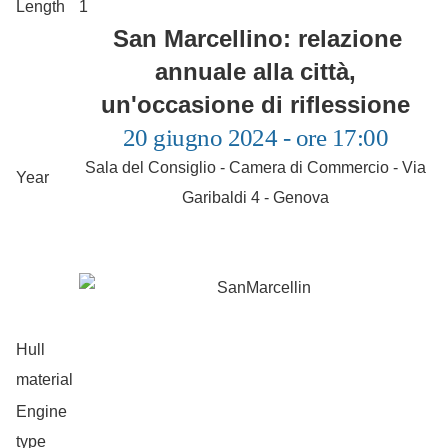
Length
1
San Marcellino: relazione
annuale alla città,
un'occasione di riflessione
20 giugno 2024 - ore 17:00
Sala del Consiglio - Camera di Commercio - Via
Year
Garibaldi 4 - Genova
Hull
material
Engine
type