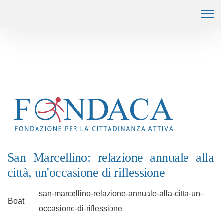
San Marcellino: relazione annuale alla
città, un'occasione di riflessione
san-marcellino-relazione-annuale-alla-citta-un-
Boat
occasione-di-riflessione