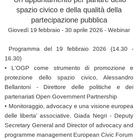
spazio civico e della qualità della
partecipazione pubblica
Giovedì 19 febbraio - 30 aprile 2026 - Webinar
Programma del 19 febbraio 2026 (14.30 -
16.30)
• L'OGP come strumento di promozione e
protezione dello spazio civico, Alessandro
Bellantoni - Direttore delle politiche e dei
partenariati Open Government Partnership
• Monitoraggio, advocacy e una visione europea
delle liberta’ associative, Giada Negri - Deputy
Secretary General and Director of advocacy and
programme management European Civic Forum