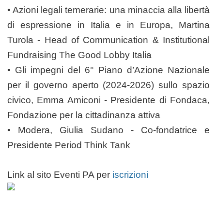
• Azioni legali temerarie: una minaccia alla libertà
di espressione in Italia e in Europa, Martina
Turola - Head of Communication & Institutional
Fundraising The Good Lobby Italia
• Gli impegni del 6° Piano d’Azione Nazionale
per il governo aperto (2024-2026) sullo spazio
civico, Emma Amiconi - Presidente di Fondaca,
Fondazione per la cittadinanza attiva
• Modera, Giulia Sudano - Co-fondatrice e
Presidente Period Think Tank
Link al sito Eventi PA per
iscrizioni