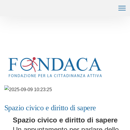
Spazio civico e diritto di sapere
Spazio civico e diritto di sapere
Un appuntamento per parlare dello