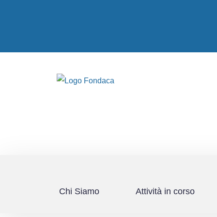
Chi Siamo
Attività in corso