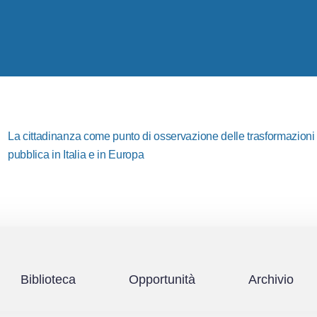
La cittadinanza come punto di osservazione delle trasformazioni i
pubblica in Italia e in Europa
Biblioteca
Opportunità
Archivio