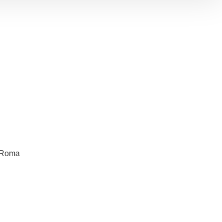
- Roma