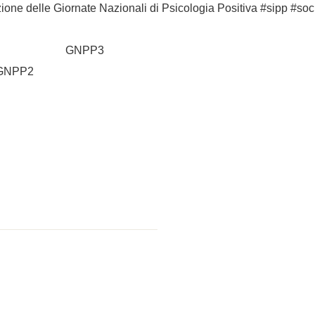
zione delle Giornate Nazionali di Psicologia Positiva #sipp #soc