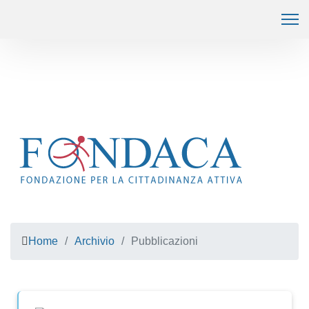
Home
Archivio
Pubblicazioni