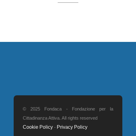
© 2025 Fondaca - Fondazione per la
Cittadinanza Attiva. All rights reserved
Cookie Policy
-
Privacy Policy