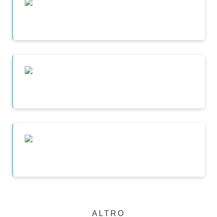
ALTRO