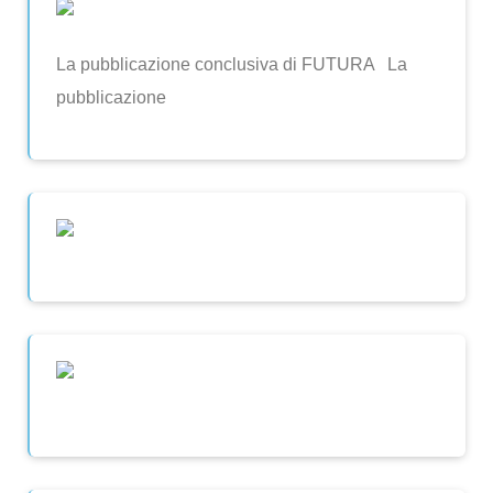
La pubblicazione conclusiva di FUTURA La
pubblicazione