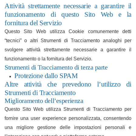
Attività strettamente necessarie a garantire il
funzionamento di questo Sito Web e la
fornitura del Servizio
Questo Sito Web utilizza Cookie comunemente detti
“tecnici” o altri Strumenti di Tracciamento analoghi per
svolgere attività strettamente necessarie a garantire il
funzionamento o la fornitura del Servizio.
Strumenti di Tracciamento di terza parte
Protezione dallo SPAM
Altre attività che prevedono l’utilizzo di
Strumenti di Tracciamento
Miglioramento dell’esperienza
Questo Sito Web utilizza Strumenti di Tracciamento per
fornire una user experience personalizzata, consentendo
una migliore gestione delle impostazioni personali e