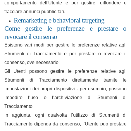
comportamento dell'Utente e per gestire, diffondere e
tracciare annunci pubblicitari.
Remarketing e behavioral targeting
Come gestire le preferenze e prestare o
revocare il consenso
Esistono vari modi per gestire le preferenze relative agli
Strumenti di Tracciamento e per prestare o revocare il
consenso, ove necessario:
Gli Utenti possono gestire le preferenze relative agli
Strumenti di Tracciamento direttamente tramite le
impostazioni dei propri dispositivi - per esempio, possono
impedire l’uso o l’archiviazione di Strumenti di
Tracciamento.
In aggiunta, ogni qualvolta l’utilizzo di Strumenti di
Tracciamento dipenda da consenso, l’Utente può prestare