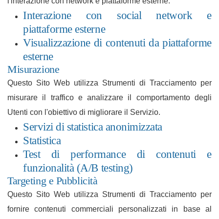
l'interazione con network e piattaforme esterne.
Interazione con social network e
piattaforme esterne
Visualizzazione di contenuti da piattaforme
esterne
Misurazione
Questo Sito Web utilizza Strumenti di Tracciamento per
misurare il traffico e analizzare il comportamento degli
Utenti con l'obiettivo di migliorare il Servizio.
Servizi di statistica anonimizzata
Statistica
Test di performance di contenuti e
funzionalità (A/B testing)
Targeting e Pubblicità
Questo Sito Web utilizza Strumenti di Tracciamento per
fornire contenuti commerciali personalizzati in base al