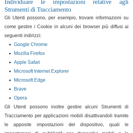
Individuare le impostazioni relative agli
Strumenti di Tracciamento
Gli Utenti possono, per esempio, trovare informazioni su
come gestire i Cookie in alcuni dei browser più diffusi ai
seguenti indirizzi:
Google Chrome
Mozilla Firefox
Apple Safari
Microsoft Internet Explorer
Microsoft Edge
Brave
Opera
Gli Utenti possono inoltre gestire alcuni Strumenti di
Tracciamento per applicazioni mobili disattivandoli tramite
le apposite impostazioni del dispositivo, quali le