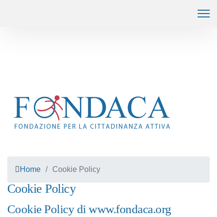
Home
Cookie Policy
Cookie Policy
Cookie Policy di www.fondaca.org