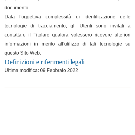
documento.
Data l'oggettiva complessità di identificazione delle
tecnologie di tracciamento, gli Utenti sono invitati a
contattare il Titolare qualora volessero ricevere ulteriori
informazioni in merito all'utilizzo di tali tecnologie su
questo Sito Web.
Definizioni e riferimenti legali
Ultima modifica: 09 Febbraio 2022