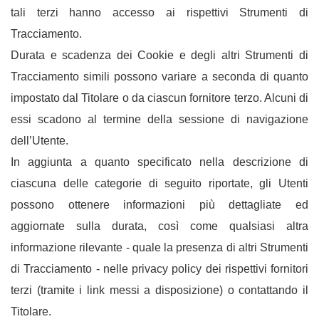
tali terzi hanno accesso ai rispettivi Strumenti di
Tracciamento.
Durata e scadenza dei Cookie e degli altri Strumenti di
Tracciamento simili possono variare a seconda di quanto
impostato dal Titolare o da ciascun fornitore terzo. Alcuni di
essi scadono al termine della sessione di navigazione
dell’Utente.
In aggiunta a quanto specificato nella descrizione di
ciascuna delle categorie di seguito riportate, gli Utenti
possono ottenere informazioni più dettagliate ed
aggiornate sulla durata, così come qualsiasi altra
informazione rilevante - quale la presenza di altri Strumenti
di Tracciamento - nelle privacy policy dei rispettivi fornitori
terzi (tramite i link messi a disposizione) o contattando il
Titolare.