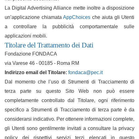
La Digital Advertising Alliance mette inoltre a disposizione
un’applicazione chiamata
AppChoices
che aiuta gli Utenti
a controllare la pubblicità comportamentale sulle
applicazioni mobili.
Titolare del Trattamento dei Dati
Fondazione FONDACA
via Varese 46 - 00185 - Roma RM
Indirizzo email del Titolare:
fondaca@pec.it
Dal momento che l’uso di Strumenti di Tracciamento di
terza parte su questo Sito Web non può essere
completamente controllato dal Titolare, ogni riferimento
specifico a Strumenti di Tracciamento di terza parte è da
considerarsi indicativo. Per ottenere informazioni complete,
gli Utenti sono gentilmente invitati a consultare la privacy
policy dei rispettivi servizi terzi elencati in questo