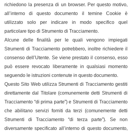
richiedono la presenza di un browser. Per questo motivo,
all’interno di questo documento il temine Cookie è
utilizzato solo per indicare in modo specifico quel
particolare tipo di Strumento di Tracciamento.
Alcune delle finalità per le quali vengono impiegati
Strumenti di Tracciamento potrebbero, inoltre richiedere il
consenso dell’Utente. Se viene prestato il consenso, esso
può essere revocato liberamente in qualsiasi momento
seguendo le istruzioni contenute in questo documento.
Questo Sito Web utilizza Strumenti di Tracciamento gestiti
direttamente dal Titolare (comunemente detti Strumenti di
Tracciamento “di prima parte”) e Strumenti di Tracciamento
che abilitano servizi forniti da terzi (comunemente detti
Strumenti di Tracciamento “di terza parte”). Se non
diversamente specificato all’interno di questo documento,