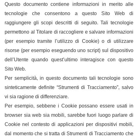
Questo documento contiene informazioni in merito alle
tecnologie che consentono a questo Sito Web di
raggiungere gli scopi descritti di seguito. Tali tecnologie
permettono al Titolare di raccogliere e salvare informazioni
(per esempio tramite l’utilizzo di Cookie) o di utilizzare
risorse (per esempio eseguendo uno script) sul dispositivo
dell’Utente quando quest’ultimo interagisce con questo
Sito Web.
Per semplicità, in questo documento tali tecnologie sono
sinteticamente definite “Strumenti di Tracciamento”, salvo
vi sia ragione di differenziare.
Per esempio, sebbene i Cookie possano essere usati in
browser sia web sia mobili, sarebbe fuori luogo parlare di
Cookie nel contesto di applicazioni per dispositivi mobili,
dal momento che si tratta di Strumenti di Tracciamento che