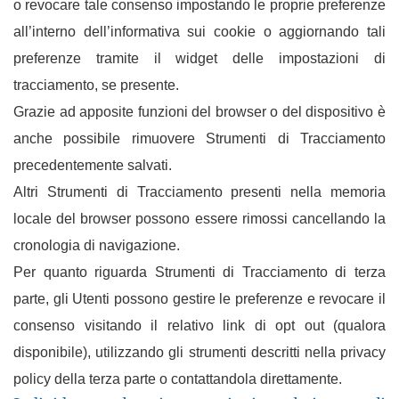
o revocare tale consenso impostando le proprie preferenze
all’interno dell’informativa sui cookie o aggiornando tali
preferenze tramite il widget delle impostazioni di
tracciamento, se presente.
Grazie ad apposite funzioni del browser o del dispositivo è
anche possibile rimuovere Strumenti di Tracciamento
precedentemente salvati.
Altri Strumenti di Tracciamento presenti nella memoria
locale del browser possono essere rimossi cancellando la
cronologia di navigazione.
Per quanto riguarda Strumenti di Tracciamento di terza
parte, gli Utenti possono gestire le preferenze e revocare il
consenso visitando il relativo link di opt out (qualora
disponibile), utilizzando gli strumenti descritti nella privacy
policy della terza parte o contattandola direttamente.