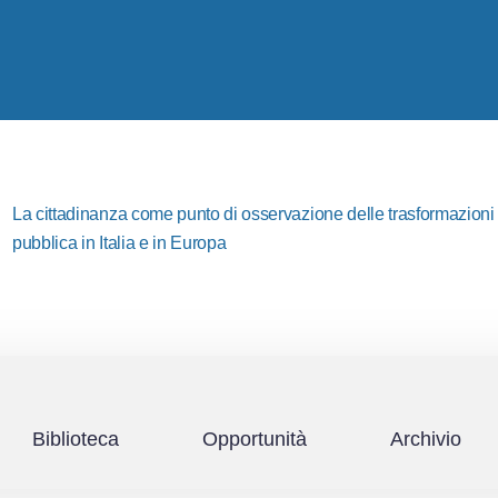
La cittadinanza come punto di osservazione delle trasformazioni i
pubblica in Italia e in Europa
Biblioteca
Opportunità
Archivio