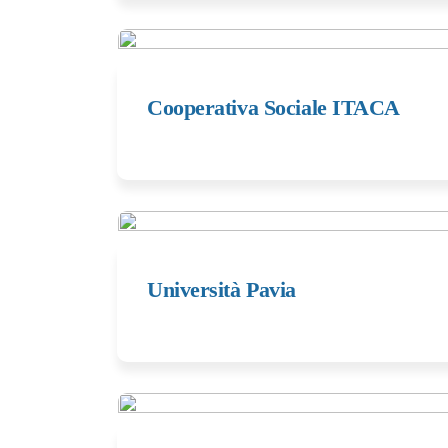
Cooperativa Sociale ITACA
Università Pavia