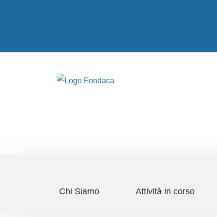
Chi Siamo
Attività in corso