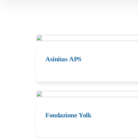
Asinitas APS
Fondazione Yolk