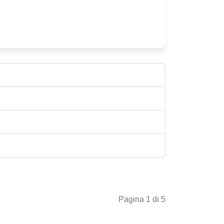
Pagina 1 di 5